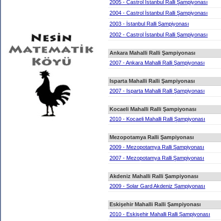
2005 - Castrol İstanbul Ralli Şampiyonası
2004 - Castrol İstanbul Ralli Şampiyonası
2003 - İstanbul Ralli Şampiyonası
2002 - Castrol İstanbul Ralli Şampiyonası
Ankara Mahalli Ralli Şampiyonası
2007 - Ankara Mahalli Ralli Şampiyonası
Isparta Mahalli Ralli Şampiyonası
2007 - Isparta Mahalli Ralli Şampiyonası
Kocaeli Mahalli Ralli Şampiyonası
2010 - Kocaeli Mahalli Ralli Şampiyonası
Mezopotamya Ralli Şampiyonası
2009 - Mezopotamya Ralli Şampiyonası
2007 - Mezopotamya Ralli Şampiyonası
Akdeniz Mahalli Ralli Şampiyonası
2009 - Solar Gard Akdeniz Şampiyonası
Eskişehir Mahalli Ralli Şampiyonası
2010 - Eskişehir Mahalli Ralli Şampiyonası