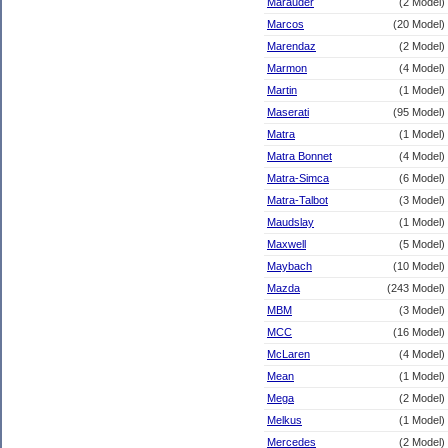
Marauder
(2 Model)
Marcos
(20 Model)
Marendaz
(2 Model)
Marmon
(4 Model)
Martin
(1 Model)
Maserati
(95 Model)
Matra
(1 Model)
Matra Bonnet
(4 Model)
Matra-Simca
(6 Model)
Matra-Talbot
(3 Model)
Maudslay
(1 Model)
Maxwell
(5 Model)
Maybach
(10 Model)
Mazda
(243 Model)
MBM
(3 Model)
MCC
(16 Model)
McLaren
(4 Model)
Mean
(1 Model)
Mega
(2 Model)
Melkus
(1 Model)
Mercedes
(2 Model)