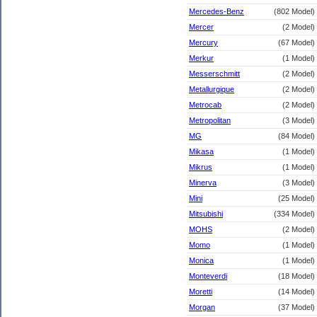
Mercedes-Benz
(802 Model)
Mercer
(2 Model)
Mercury
(67 Model)
Merkur
(1 Model)
Messerschmitt
(2 Model)
Metallurgique
(2 Model)
Metrocab
(2 Model)
Metropolitan
(3 Model)
MG
(84 Model)
Mikasa
(1 Model)
Mikrus
(1 Model)
Minerva
(3 Model)
Mini
(25 Model)
Mitsubishi
(334 Model)
MOHS
(2 Model)
Momo
(1 Model)
Monica
(1 Model)
Monteverdi
(18 Model)
Moretti
(14 Model)
Morgan
(37 Model)